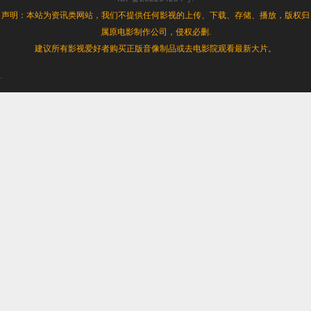
声明：本站为资讯类网站，我们不提供任何影视的上传、下载、存储、播放，版权归
属原电影制作公司，侵权必删.
建议所有影视爱好者购买正版音像制品或去电影院观看最新大片。
.