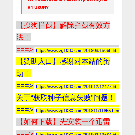
64-USURY
【搜狗拦截】解除拦截有效方
法！
===>
https://www.zg1080.com/201908/15068.html
【赞助入口】感谢对本站的赞
助！
===>
https://www.zg1080.com/201812/12477.html
关于“获取种子信息失败”问题！
===>
https://www.zg1080.com/201811/11955.html
【如何下载】先安装一个迅雷
===>
https://www.zg1080.com/201902/13684.html