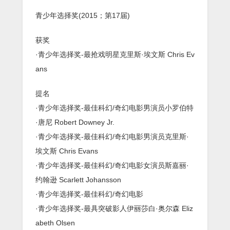
青少年选择奖(2015；第17届)
获奖
·青少年选择奖-最抢戏明星克里斯·埃文斯 Chris Ev
ans
提名
·青少年选择奖-最佳科幻/奇幻电影男演员小罗伯特
·唐尼 Robert Downey Jr.
·青少年选择奖-最佳科幻/奇幻电影男演员克里斯·
埃文斯 Chris Evans
·青少年选择奖-最佳科幻/奇幻电影女演员斯嘉丽·
约翰逊 Scarlett Johansson
·青少年选择奖-最佳科幻/奇幻电影
·青少年选择奖-最具突破影人伊丽莎白·奥尔森 Eliz
abeth Olsen