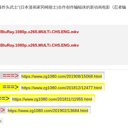
“爆炸头武士”(日本漫画家冈崎能士)合作创作蝙蝠侠的新动画电影《忍者蝙
uRay.1080p.x265.MULTi.CHS.ENG.mkv
uRay.1080p.x265.MULTi.CHS.ENG.mkv
==>
https://www.zg1080.com/201908/15068.html
==>
https://www.zg1080.com/201812/12477.html
=>
https://www.zg1080.com/201811/11955.html
>
https://www.zg1080.com/201902/13684.html
p