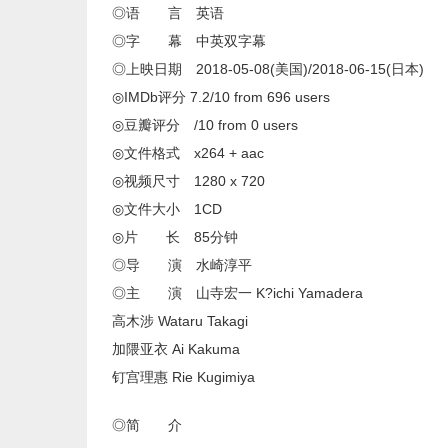
◎语 言 英语
◎字 幕 中英双字幕
◎上映日期 2018-05-08(美国)/2018-06-15(日本)
◎IMDb评分 7.2/10 from 696 users
◎豆瓣评分 /10 from 0 users
◎文件格式 x264 + aac
◎视频尺寸 1280 x 720
◎文件大小 1CD
◎片 长 85分钟
◎导 演 水崎淳平
◎主 演 山寺宏一 K?ichi Yamadera
高木涉 Wataru Takagi
加隈亚衣 Ai Kakuma
钉宫理惠 Rie Kugimiya
◎简 介