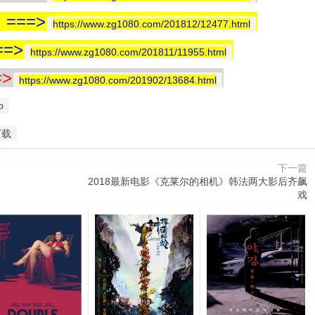
==>
https://www.zg1080.com/201812/12477.html
=>
https://www.zg1080.com/201811/11955.html
>
https://www.zg1080.com/201902/13684.html
p
下载
下一篇
2018最新电影《克莱尔的相机》韩法两大影后齐飙
戏