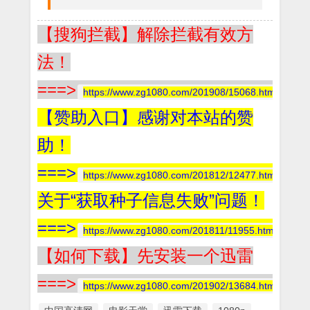
【搜狗拦截】解除拦截有效方
法！
===>
https://www.zg1080.com/201908/15068.html
【赞助入口】感谢对本站的赞
助！
===>
https://www.zg1080.com/201812/12477.html
关于“获取种子信息失败”问题！
===>
https://www.zg1080.com/201811/11955.html
【如何下载】先安装一个迅雷
===>
https://www.zg1080.com/201902/13684.html