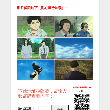
影片截图如下（耐心等待加载）：
下载地址被隐藏，请输入
验证码查看内容：
验证码：