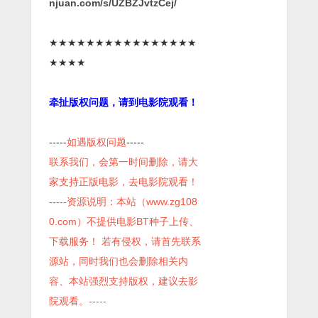
njuan.com/s/UZBZJvtzCej/
★★★★★★★★★★★★★★★★
★★★★
牵扯版权问题，请到电影院观看！
-----
如遇版权问题
-----
联系我们，会第一时间删除，请大
家支持正版电影，去电影院观看！
-----资源说明：本站（www.zg108
0.com）不提供电影BT种子上传、
下载服务！ 若有侵权，请首先联系
源站，同时我们也会删除相关内
容、本站强烈支持版权，建议去影
院观看。-----