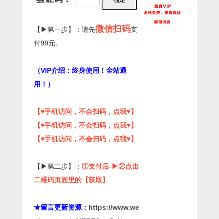
微信扫码
【▶第一步】：请先
支
付99元。
（VIP介绍：终身使用！全站通
用！）
【♥手机访问，不会扫码，点我♥】
【♥手机访问，不会扫码，点我♥】
【♥手机访问，不会扫码，点我♥】
【▶第二步】：
①支付后-▶②点击
二维码页面里的【获取】
★留言更新资源：
https://www.we