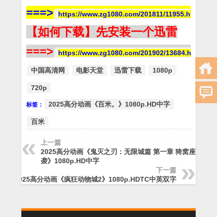
===>
https://www.zg1080.com/201811/11955.html
【如何下载】先安装一个迅雷
===>
https://www.zg1080.com/201902/13684.html
中国高清网
电影天堂
迅雷下载
1080p
720p
2025高分动画《百米。》1080p.HD中字
标签：
百米
上一篇
2025高分动画《鬼灭之刃：无限城篇 第一章 猗窝座再
袭》1080p.HD中字
下一篇
2025高分动画《疯狂动物城2》1080p.HDTC中英双字