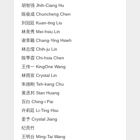
胡智强 Jhih-Ciang Hu
陈俊成 Chuncheng Chen
刘冠廷 Kuan-ting Liu
林美秀 Mei-hsiu Lin
谢章颖 Chang-Ying Hsieh
林志儒 Chih-ju Lin
陈季霞 Chi-hsia Chen
王传一 KingOne Wang
林雨宣 Crystal Lin
朱德刚 Teh-kang Chu
黄丞邦 Stan Huang
百白 Ching-i Pai
许莉廷 Li-Ting Hsu
姜予 Crystal Jiang
纪亮竹
王明台 Ming-Tai Wang