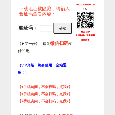
下载地址被隐藏，请输入
验证码查看内容：
验证码：
微信扫码
【▶第一步】：请先
支
付99元。
（VIP介绍：终身使用！全站通
用！）
【♥手机访问，不会扫码，点我♥】
【♥手机访问，不会扫码，点我♥】
【♥手机访问，不会扫码，点我♥】