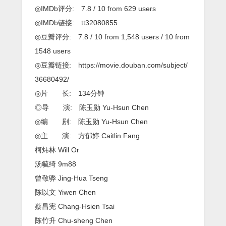
◎IMDb评分: 7.8 / 10 from 629 users
◎IMDb链接: tt32080855
◎豆瓣评分: 7.8 / 10 from 1,548 users / 10 from
1548 users
◎豆瓣链接: https://movie.douban.com/subject/
36680492/
◎片 长: 134分钟
◎导 演: 陈玉勋 Yu-Hsun Chen
◎编 剧: 陈玉勋 Yu-Hsun Chen
◎主 演: 方郁婷 Caitlin Fang
柯炜林 Will Or
汤毓绮 9m88
曾敬骅 Jing-Hua Tseng
陈以文 Yiwen Chen
蔡昌宪 Chang-Hsien Tsai
陈竹升 Chu-sheng Chen