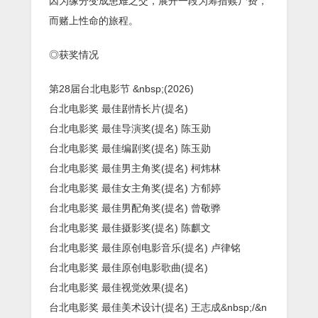
因为缘分变成患难之交，展开一段为筹措赎尸费，
而赌上性命的旅程。
◎获奖情况
第28届台北电影节 &nbsp;(2026)
台北电影奖 最佳剧情长片(提名)
台北电影奖 最佳导演奖(提名) 陈玉勋
台北电影奖 最佳编剧奖(提名) 陈玉勋
台北电影奖 最佳男主角奖(提名) 柯炜林
台北电影奖 最佳女主角奖(提名) 方郁婷
台北电影奖 最佳男配角奖(提名) 曾敬骅
台北电影奖 最佳摄影奖(提名) 陈麒文
台北电影奖 最佳原创电影音乐(提名) 卢律铭
台北电影奖 最佳原创电影歌曲(提名)
台北电影奖 最佳视觉效果(提名)
台北电影奖 最佳美术设计(提名) 王志成&nbsp;/&n