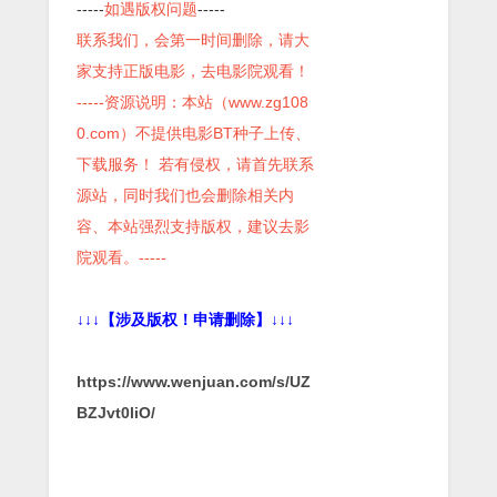
-----
如遇版权问题
-----
联系我们，会第一时间删除，请大
家支持正版电影，去电影院观看！
-----资源说明：本站（www.zg108
0.com）不提供电影BT种子上传、
下载服务！ 若有侵权，请首先联系
源站，同时我们也会删除相关内
容、本站强烈支持版权，建议去影
院观看。-----
↓↓↓【涉及版权！申请删除】↓↓↓
https://www.wenjuan.com/s/UZ
BZJvt0liO/