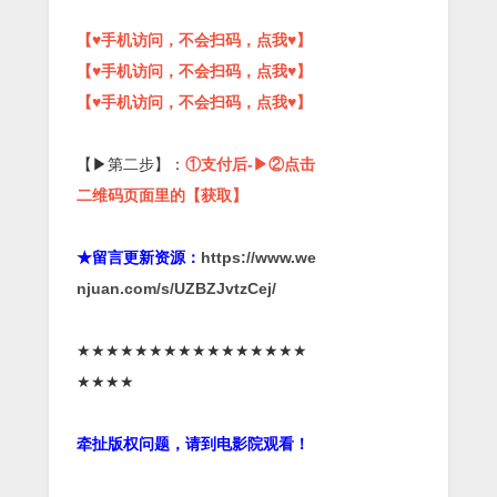
【♥手机访问，不会扫码，点我♥】
【♥手机访问，不会扫码，点我♥】
【♥手机访问，不会扫码，点我♥】
【▶第二步】：
①支付后-▶②点击
二维码页面里的【获取】
★留言更新资源：
https://www.we
njuan.com/s/UZBZJvtzCej/
★★★★★★★★★★★★★★★★
★★★★
牵扯版权问题，请到电影院观看！