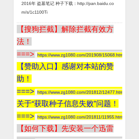
2016年 盗墓笔记 种子下载：http://pan.baidu.co
m/s/1c1100Ti
【搜狗拦截】解除拦截有效方
法！
===>
https://www.zg1080.com/201908/15068.html
【赞助入口】感谢对本站的赞
助！
===>
https://www.zg1080.com/201812/12477.html
关于“获取种子信息失败”问题！
===>
https://www.zg1080.com/201811/11955.html
【如何下载】先安装一个迅雷