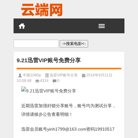
搜
索：
9.21迅雷VIP账号免费分享
中国1080p
迅雷VIP账号分享
2016年9月21日
10:08:48
4314
0
近期迅雷加强封锁分享账号，账号均为测试分享，
详情请移步公告查看明细！
迅雷会员账号yinh1799@163.com密码19910517