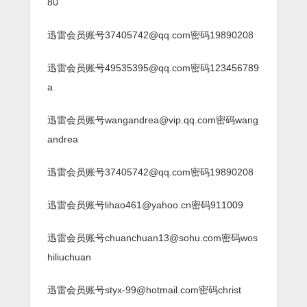
80
迅雷会员账号37405742@qq.com密码19890208
迅雷会员账号49535395@qq.com密码123456789
a
迅雷会员账号wangandrea@vip.qq.com密码wang
andrea
迅雷会员账号37405742@qq.com密码19890208
迅雷会员账号lihao461@yahoo.cn密码911009
迅雷会员账号chuanchuan13@sohu.com密码wos
hiliuchuan
迅雷会员账号styx-99@hotmail.com密码christ