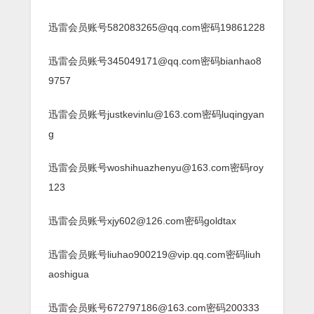
迅雷会员账号582083265@qq.com密码19861228
迅雷会员账号345049171@qq.com密码bianhao8
9757
迅雷会员账号justkevinlu@163.com密码luqingyan
g
迅雷会员账号woshihuazhenyu@163.com密码roy
123
迅雷会员账号xjy602@126.com密码goldtax
迅雷会员账号liuhao900219@vip.qq.com密码liuh
aoshigua
迅雷会员账号672797186@163.com密码200333