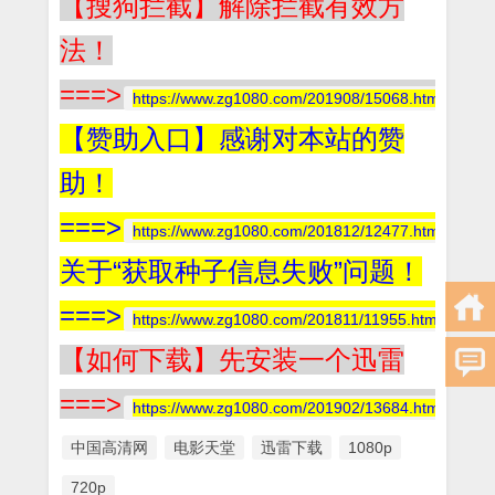
【搜狗拦截】解除拦截有效方
法！
===>
https://www.zg1080.com/201908/15068.html
【赞助入口】感谢对本站的赞
助！
===>
https://www.zg1080.com/201812/12477.html
关于“获取种子信息失败”问题！
===>
https://www.zg1080.com/201811/11955.html
【如何下载】先安装一个迅雷
===>
https://www.zg1080.com/201902/13684.html
中国高清网
电影天堂
迅雷下载
1080p
720p