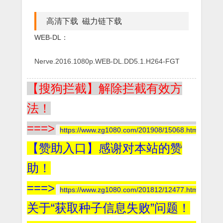
高清下载 磁力链下载
WEB-DL：
Nerve.2016.1080p.WEB-DL.DD5.1.H264-FGT
【搜狗拦截】解除拦截有效方
法！
===>
https://www.zg1080.com/201908/15068.html
【赞助入口】感谢对本站的赞
助！
===>
https://www.zg1080.com/201812/12477.html
关于“获取种子信息失败”问题！