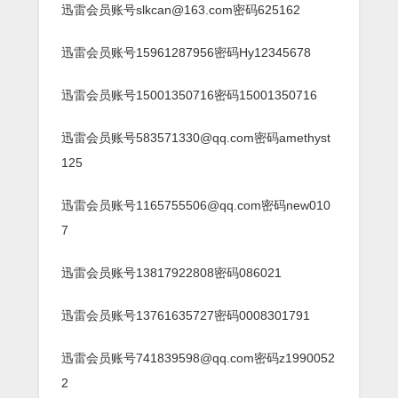
迅雷会员账号slkcan@163.com密码625162
迅雷会员账号15961287956密码Hy12345678
迅雷会员账号15001350716密码15001350716
迅雷会员账号583571330@qq.com密码amethyst
125
迅雷会员账号1165755506@qq.com密码new010
7
迅雷会员账号13817922808密码086021
迅雷会员账号13761635727密码0008301791
迅雷会员账号741839598@qq.com密码z1990052
2