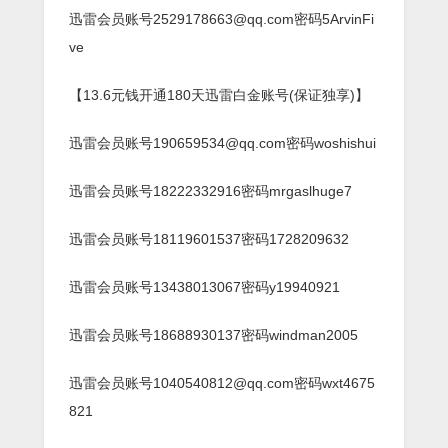
迅雷会员账号2529178663@qq.com密码5ArvinFi
ve
【13.6元钱开通180天迅雷白金账号(保证独享)】
迅雷会员账号190659534@qq.com密码woshishui
迅雷会员账号18222332916密码mrgaslhuge7
迅雷会员账号18119601537密码1728209632
迅雷会员账号13438013067密码y19940921
迅雷会员账号18688930137密码windman2005
迅雷会员账号1040540812@qq.com密码wxt4675
821