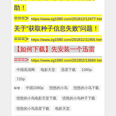
助！
===>
https://www.zg1080.com/201812/12477.html
关于“获取种子信息失败”问题！
===>
https://www.zg1080.com/201811/11955.html
【如何下载】先安装一个迅雷
===>
https://www.zg1080.com/201902/13684.html
中国高清网
电影天堂
迅雷下载
1080p
720p
中国1080p
愤怒的小鸟
愤怒的小鸟下载
标签：
愤怒的小鸟电影天堂下载
愤怒的小鸟种子下载
愤怒的小鸟迅雷下载
电影天堂