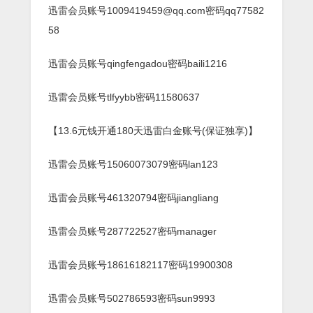
迅雷会员账号1009419459@qq.com密码qq77582
58
迅雷会员账号qingfengadou密码baili1216
迅雷会员账号tlfyybb密码11580637
【13.6元钱开通180天迅雷白金账号(保证独享)】
迅雷会员账号15060073079密码lan123
迅雷会员账号461320794密码jiangliang
迅雷会员账号287722527密码manager
迅雷会员账号18616182117密码19900308
迅雷会员账号502786593密码sun9993