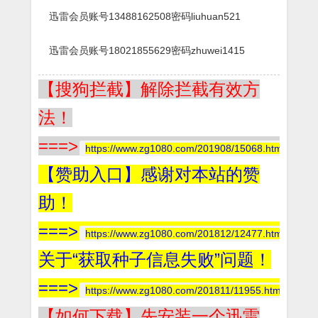
迅雷会员账号13488162508密码liuhuan521
迅雷会员账号18021855629密码zhuwei1415
【搜狗拦截】解除拦截有效方
法！
===>
https://www.zg1080.com/201908/15068.html
【赞助入口】感谢对本站的赞
助！
===>
https://www.zg1080.com/201812/12477.html
关于“获取种子信息失败”问题！
===>
https://www.zg1080.com/201811/11955.html
【如何下载】先安装一个迅雷