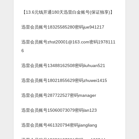
【13.6元钱开通180天迅雷白金账号(保证独享)】
迅雷会员账号18325585280密码jue941217
迅雷会员账号zhst20001@163.com密码1978111
6
迅雷会员账号13488162508密码liuhuan521
迅雷会员账号18021855629密码zhuwei1415
迅雷会员账号287722527密码manager
迅雷会员账号15060073079密码lan123
迅雷会员账号461320794密码jiangliang