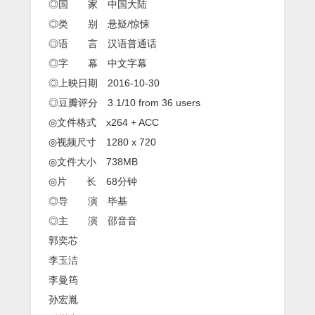
◎国 家 中国大陆
◎类 别 悬疑/惊悚
◎语 言 汉语普通话
◎字 幕 中文字幕
◎上映日期 2016-10-30
◎豆瓣评分 3.1/10 from 36 users
◎文件格式 x264 + ACC
◎视频尺寸 1280 x 720
◎文件大小 738MB
◎片 长 68分钟
◎导 演 毕基
◎主 演 邵音音
郭奕芯
李玉洁
李曼筠
孙宏胤