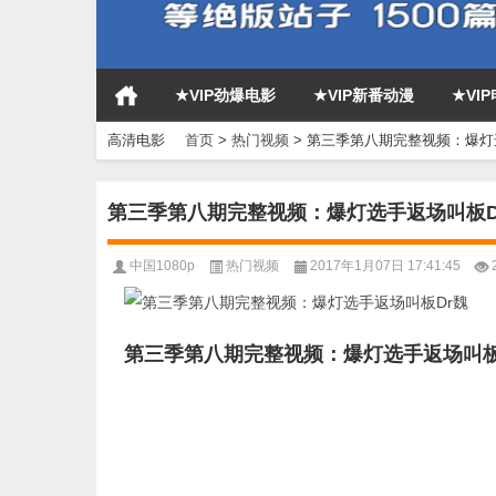
★VIP劲爆电影
★VIP新番动漫
★VI
高清电影
首页
>
热门视频
>
第三季第八期完整视频：爆灯
第三季第八期完整视频：爆灯选手返场叫板D
中国1080p
热门视频
2017年1月07日 17:41:45
第三季第八期完整视频：爆灯选手返场叫板