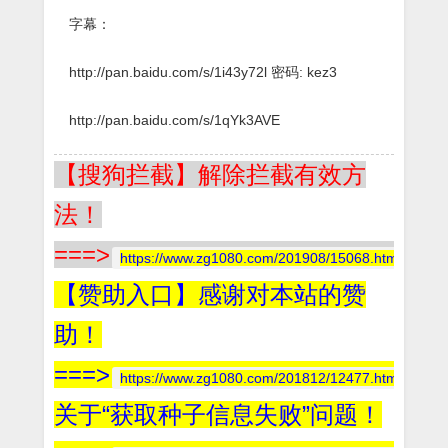
字幕：
http://pan.baidu.com/s/1i43y72l 密码: kez3
http://pan.baidu.com/s/1qYk3AVE
【搜狗拦截】解除拦截有效方
法！
===>
https://www.zg1080.com/201908/15068.html
【赞助入口】感谢对本站的赞
助！
===>
https://www.zg1080.com/201812/12477.html
关于“获取种子信息失败”问题！