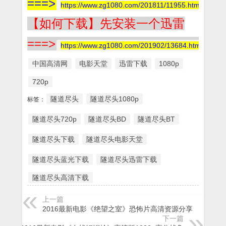
===>
https://www.zg1080.com/201811/11955.html
【如何下载】先安装一个迅雷
===>
https://www.zg1080.com/201902/13684.html
中国高清网
电影天堂
迅雷下载
1080p
720p
隧道尽头
隧道尽头1080p
标签：
隧道尽头720p
隧道尽头BD
隧道尽头BT
隧道尽头下载
隧道尽头电影天堂
隧道尽头蓝光下载
隧道尽头迅雷下载
隧道尽头高清下载
上一篇
2016最新电影《绝望之室》恐怖片高清资源分享
下一篇