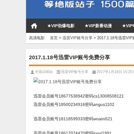
★VIP劲爆电影
★VIP新番动漫
★VI
高清电影
首页
>
迅雷VIP账号分享
>
2017.1.18号迅雷V
2017.1.18号迅雷VIP账号免费分享
中国1080p
迅雷VIP账号分享
2017年1月18日 15:25:
迅雷会员账号18677538942密码cs13008508121
迅雷会员账号18500234916密码angus1102
迅雷会员账号18118599333密码woaini521
迅雷会员账号18617074470密码luoxi1991