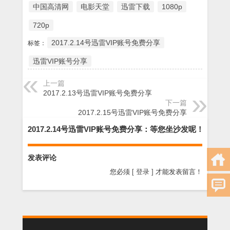
中国高清网
电影天堂
迅雷下载
1080p
720p
2017.2.14号迅雷VIP账号免费分享
标签：
迅雷VIP账号分享
上一篇
2017.2.13号迅雷VIP账号免费分享
下一篇
2017.2.15号迅雷VIP账号免费分享
2017.2.14号迅雷VIP账号免费分享：等您坐沙发呢！
发表评论
您必须
[ 登录 ]
才能发表留言！