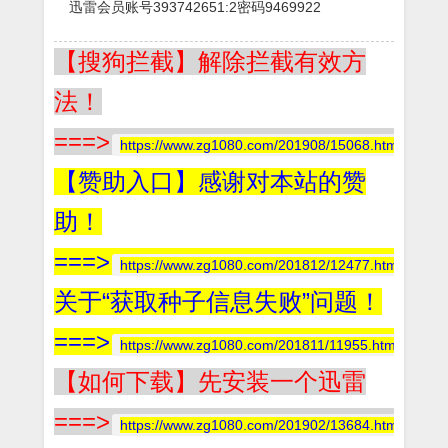
迅雷会员账号393742651:2密码9469922
【搜狗拦截】解除拦截有效方
法！
===>
https://www.zg1080.com/201908/15068.html
【赞助入口】感谢对本站的赞
助！
===>
https://www.zg1080.com/201812/12477.html
关于“获取种子信息失败”问题！
===>
https://www.zg1080.com/201811/11955.html
【如何下载】先安装一个迅雷
===>
https://www.zg1080.com/201902/13684.html