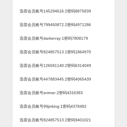
迅雷会员账号145294616:2密码8875839
迅雷会员账号799450872:2密码4971286
迅雷会员账号darkerray:1密码7808179
迅雷会员账号824857513:1密码1864970
迅雷会员账号126581140:2密码6314049
迅雷会员账号447883445:2密码4065439
迅雷会员账号snimer:2密码4316383
迅雷会员账号99jinking:1密码4378482
迅雷会员账号824857513:2密码9401021