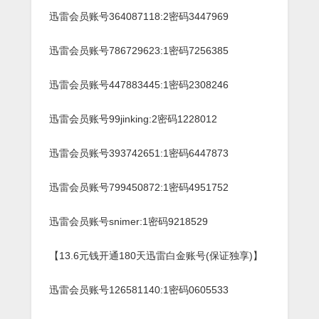
迅雷会员账号364087118:2密码3447969
迅雷会员账号786729623:1密码7256385
迅雷会员账号447883445:1密码2308246
迅雷会员账号99jinking:2密码1228012
迅雷会员账号393742651:1密码6447873
迅雷会员账号799450872:1密码4951752
迅雷会员账号snimer:1密码9218529
【13.6元钱开通180天迅雷白金账号(保证独享)】
迅雷会员账号126581140:1密码0605533