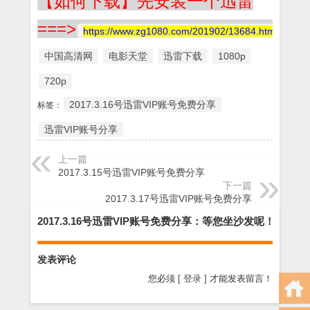
【如何下载】先安装一个迅雷
===>
https://www.zg1080.com/201902/13684.html
中国高清网
电影天堂
迅雷下载
1080p
720p
2017.3.16号迅雷VIP账号免费分享
标签：
迅雷VIP账号分享
上一篇
2017.3.15号迅雷VIP账号免费分享
下一篇
2017.3.17号迅雷VIP账号免费分享
2017.3.16号迅雷VIP账号免费分享：等您坐沙发呢！
发表评论
您必须
[ 登录 ]
才能发表留言！