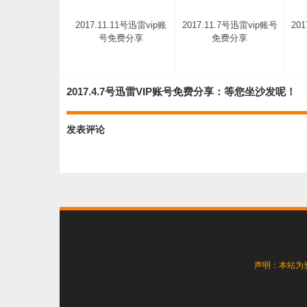
2017.11.11号迅雷vip账
2017.11.7号迅雷vip账号
20
号免费分享
免费分享
2017.4.7号迅雷VIP账号免费分享：等您坐沙发呢！
发表评论
2017.11.2号迅雷vip账号
免费分享
声明：本站为