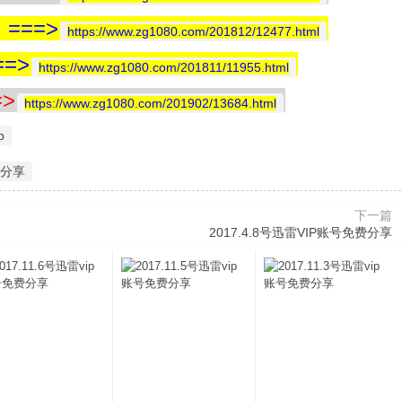
==>
https://www.zg1080.com/201812/12477.html
=>
https://www.zg1080.com/201811/11955.html
>
https://www.zg1080.com/201902/13684.html
p
号分享
下一篇
2017.4.8号迅雷VIP账号免费分享