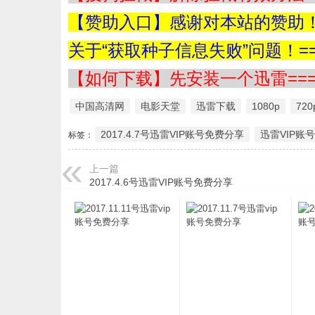
【赞助入口】感谢对本站的赞助！=
关于“获取种子信息失败”问题！==
【如何下载】先安装一个迅雷===
中国高清网
电影天堂
迅雷下载
1080p
720
2017.4.7号迅雷VIP账号免费分享
迅雷VIP账
标签：
上一篇
2017.4.6号迅雷VIP账号免费分享