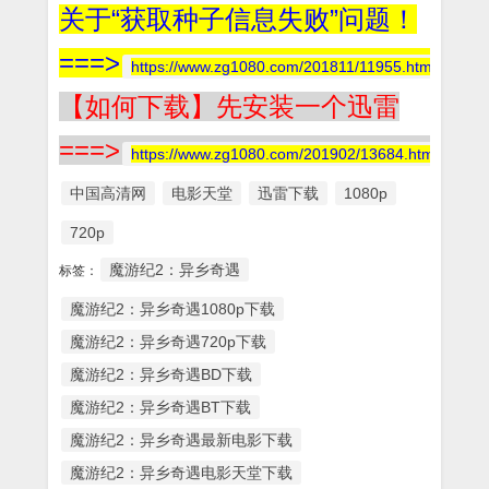
关于“获取种子信息失败”问题！
===>
https://www.zg1080.com/201811/11955.html
【如何下载】先安装一个迅雷
===>
https://www.zg1080.com/201902/13684.html
中国高清网
电影天堂
迅雷下载
1080p
720p
魔游纪2：异乡奇遇
标签：
魔游纪2：异乡奇遇1080p下载
魔游纪2：异乡奇遇720p下载
魔游纪2：异乡奇遇BD下载
魔游纪2：异乡奇遇BT下载
魔游纪2：异乡奇遇最新电影下载
魔游纪2：异乡奇遇电影天堂下载