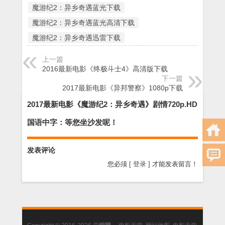
魔游纪2：异乡奇遇蓝光下载
魔游纪2：异乡奇遇蓝光高清下载
魔游纪2：异乡奇遇迅雷下载
上一篇
2016最新电影《终极斗士4》高清版下载
下一篇
2017最新电影《异邦警察》1080p下载
2017最新电影《魔游纪2：异乡奇遇》剧情720p.HD
国语中字：等您坐沙发呢！
发表评论
您必须
[ 登录 ]
才能发表留言！