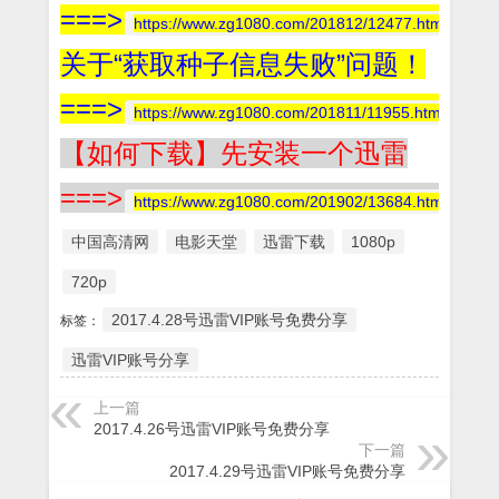
===>
https://www.zg1080.com/201812/12477.html
关于“获取种子信息失败”问题！
===>
https://www.zg1080.com/201811/11955.html
【如何下载】先安装一个迅雷
===>
https://www.zg1080.com/201902/13684.html
中国高清网
电影天堂
迅雷下载
1080p
720p
2017.4.28号迅雷VIP账号免费分享
标签：
迅雷VIP账号分享
上一篇
2017.4.26号迅雷VIP账号免费分享
下一篇
2017.4.29号迅雷VIP账号免费分享