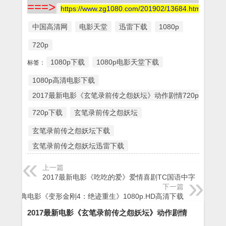
===>
https://www.zg1080.com/201902/13684.html
中国高清网
电影天堂
迅雷下载
1080p
720p
1080p下载
1080p电影天堂下载
标签：
1080p高清电影下载
2017最新电影《玄笔录前传之怨妖坛》动作剧情720p.HD国
720p下载
玄笔录前传之怨妖坛
玄笔录前传之怨妖坛下载
玄笔录前传之怨妖坛迅雷下载
上一篇
2017最新电影《吃吃的爱》爱情喜剧TC国语中字
下一篇
经典电影《变形金刚4：绝迹重生》1080p.HD高清下载
2017最新电影《玄笔录前传之怨妖坛》动作剧情