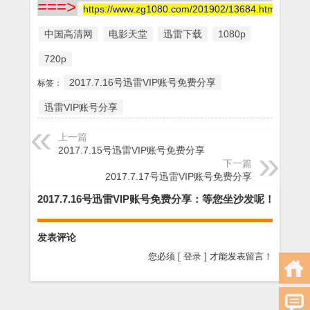
===>
https://www.zg1080.com/201902/13684.html
中国高清网
电影天堂
迅雷下载
1080p
720p
2017.7.16号迅雷VIP账号免费分享
标签：
迅雷VIP账号分享
上一篇
2017.7.15号迅雷VIP账号免费分享
下一篇
2017.7.17号迅雷VIP账号免费分享
2017.7.16号迅雷VIP账号免费分享：等您坐沙发呢！
发表评论
您必须
[ 登录 ]
才能发表留言！