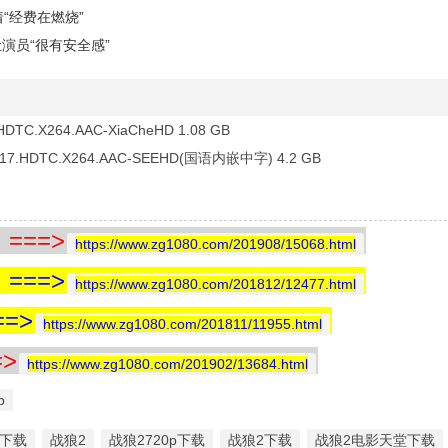
“经费在燃烧”
演员“很有安全感”
HDTC.X264.AAC-XiaCheHD 1.08 GB
2017.HDTC.X264.AAC-SEEHD(国语内嵌中字) 4.2 GB
==>
https://www.zg1080.com/201908/15068.html
==>
https://www.zg1080.com/201812/12477.html
=>
https://www.zg1080.com/201811/11955.html
>
https://www.zg1080.com/201902/13684.html
p
雷下载
战狼2
战狼2720p下载
战狼2下载
战狼2电影天堂下载