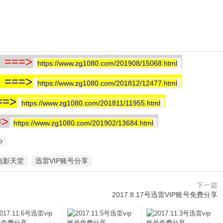
==>
https://www.zg1080.com/201908/15068.html
==>
https://www.zg1080.com/201812/12477.html
=>
https://www.zg1080.com/201811/11955.html
>
https://www.zg1080.com/201902/13684.html
p
|电影天堂
迅雷VIP账号分享
下一篇
2017.8.17号迅雷VIP账号免费分享