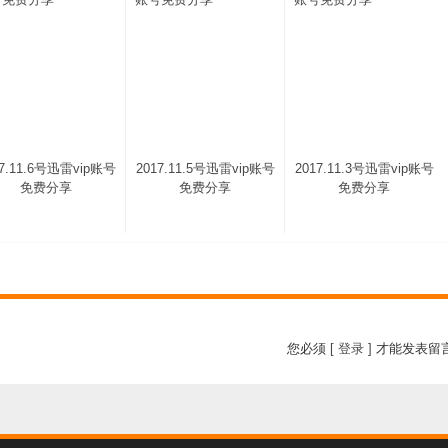
17.11.6号迅雷vip账号
2017.11.5号迅雷vip账号
2017.11.3号迅雷vip账号
免费分享
免费分享
免费分享
您必须
[ 登录 ]
才能发表留