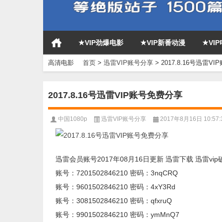
★VIP劲爆电影
★VIP新番动漫
★VI
高清电影
首页
>
迅雷VIP账号分享
>
2017.8.16号迅雷V
2017.8.16号迅雷VIP账号免费分享
中国1080p
迅雷VIP账号分享
2017年8月16日 10:57:
迅雷会员账号2017年08月16日更新 迅雷下载 迅雷vip
账号：7201502846210 密码：3nqCRQ
账号：9601502846210 密码：4xY3Rd
账号：3081502846210 密码：qfxruQ
账号：9901502846210 密码：ymMnQ7