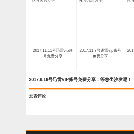
2017.11.11号迅雷vip账
2017.11.7号迅雷vip账号
20
号免费分享
免费分享
2017.8.16号迅雷VIP账号免费分享：等您坐沙发呢！
发表评论
2017.11.2号迅雷vip账号