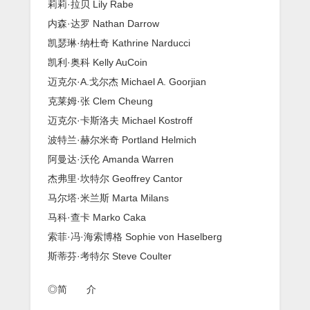
莉莉·拉贝 Lily Rabe
内森·达罗 Nathan Darrow
凯瑟琳·纳杜奇 Kathrine Narducci
凯利·奥科 Kelly AuCoin
迈克尔·A.戈尔杰 Michael A. Goorjian
克莱姆·张 Clem Cheung
迈克尔·卡斯洛夫 Michael Kostroff
波特兰·赫尔米奇 Portland Helmich
阿曼达·沃伦 Amanda Warren
杰弗里·坎特尔 Geoffrey Cantor
马尔塔·米兰斯 Marta Milans
马科·查卡 Marko Caka
索菲·冯·海索博格 Sophie von Haselberg
斯蒂芬·考特尔 Steve Coulter
◎简 介