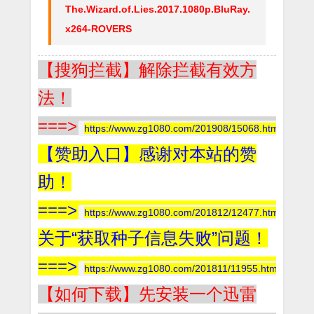
The.Wizard.of.Lies.2017.1080p.BluRay.
x264-ROVERS
【搜狗拦截】解除拦截有效方
法！
===>
https://www.zg1080.com/201908/15068.html
【赞助入口】感谢对本站的赞
助！
===>
https://www.zg1080.com/201812/12477.html
关于“获取种子信息失败”问题！
===>
https://www.zg1080.com/201811/11955.html
【如何下载】先安装一个迅雷