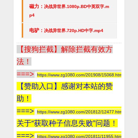
磁力：
决战异世界.1080p.BD中英双字.m
p4
电驴：
决战异世界.720p.HD中字.mp4
【搜狗拦截】解除拦截有效方
法！
===>
https://www.zg1080.com/201908/15068.html
【赞助入口】感谢对本站的赞
助！
===>
https://www.zg1080.com/201812/12477.html
关于“获取种子信息失败”问题！
===>
https://www.zg1080.com/201811/11955.html