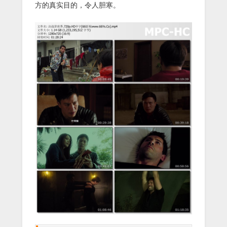
方的真实目的，令人胆寒。