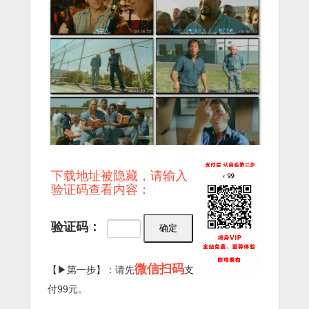
下载地址被隐藏，请输入
验证码查看内容：
验证码：
微信扫码
【▶第一步】：请先
支
付99元。