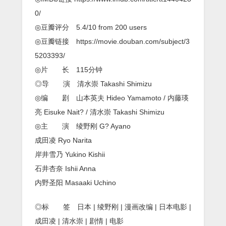
0/
◎豆瓣评分 5.4/10 from 200 users
◎豆瓣链接 https://movie.douban.com/subject/3
5203393/
◎片 长 115分钟
◎导 演 清水崇 Takashi Shimizu
◎编 剧 山本英夫 Hideo Yamamoto / 内藤瑛
亮 Eisuke Nait? / 清水崇 Takashi Shimizu
◎主 演 绫野刚 G? Ayano
成田凌 Ryo Narita
岸井雪乃 Yukino Kishii
石井杏奈 Ishii Anna
内野圣阳 Masaaki Uchino
◎标 签 日本 | 绫野刚 | 漫画改编 | 日本电影 |
成田凌 | 清水崇 | 剧情 | 电影