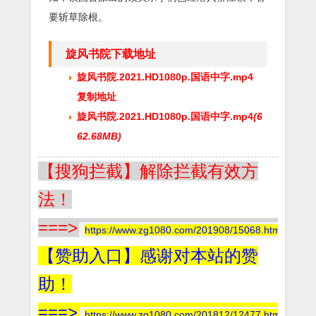
要斩草除根。
旋风书院下载地址
旋风书院.2021.HD1080p.国语中字.mp4
复制地址
旋风书院.2021.HD1080p.国语中字.mp4
(6
62.68MB)
【搜狗拦截】解除拦截有效方
法！
===>
https://www.zg1080.com/201908/15068.html
【赞助入口】感谢对本站的赞
助！
===>
https://www.zg1080.com/201812/12477.html