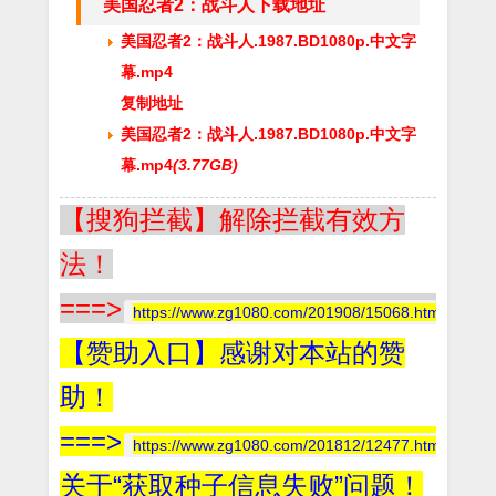
美国忍者2：战斗人下载地址
美国忍者2：战斗人.1987.BD1080p.中文字
幕.mp4
复制地址
美国忍者2：战斗人.1987.BD1080p.中文字
幕.mp4
(3.77GB)
【搜狗拦截】解除拦截有效方
法！
===>
https://www.zg1080.com/201908/15068.html
【赞助入口】感谢对本站的赞
助！
===>
https://www.zg1080.com/201812/12477.html
关于“获取种子信息失败”问题！