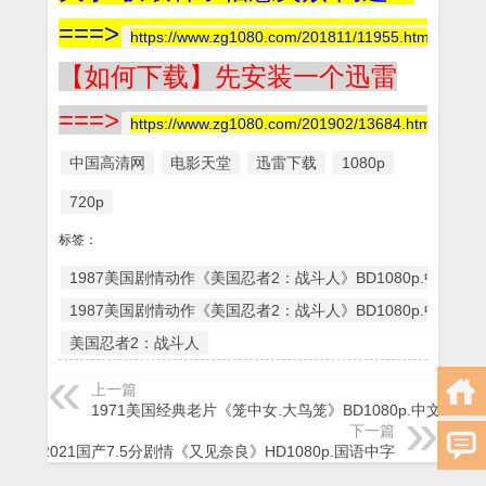
===>
https://www.zg1080.com/201811/11955.html
【如何下载】先安装一个迅雷
===>
https://www.zg1080.com/201902/13684.html
中国高清网
电影天堂
迅雷下载
1080p
720p
标签：
1987美国剧情动作《美国忍者2：战斗人》BD1080p.中文字幕
1987美国剧情动作《美国忍者2：战斗人》BD1080p.中文字幕
美国忍者2：战斗人
上一篇
1971美国经典老片《笼中女.大鸟笼》BD1080p.中文字幕
下一篇
2021国产7.5分剧情《又见奈良》HD1080p.国语中字