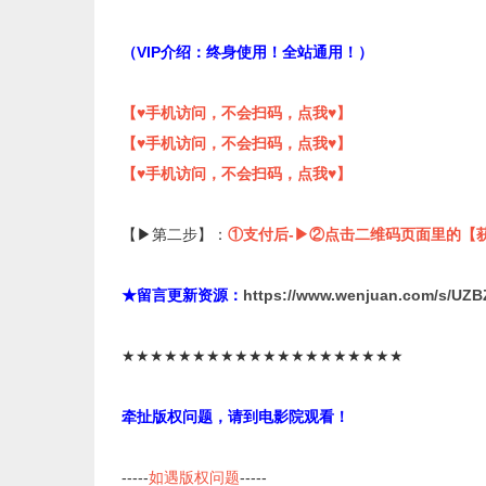
（VIP介绍：终身使用！全站通用！）
【♥手机访问，不会扫码，点我♥】
【♥手机访问，不会扫码，点我♥】
【♥手机访问，不会扫码，点我♥】
【▶第二步】：
①支付后-▶②点击二维码页面里的【
★留言更新资源：
https://www.wenjuan.com/s/UZB
★★★★★★★★★★★★★★★★★★★★
牵扯版权问题，请到电影院观看！
-----
如遇版权问题
-----