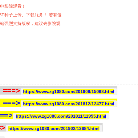
电影院观看！
供电影BT种子上传、下载服务！ 若有侵
站强烈支持版权，建议去影院观
==>
https://www.zg1080.com/201908/15068.html
==>
https://www.zg1080.com/201812/12477.html
=>
https://www.zg1080.com/201811/11955.html
>
https://www.zg1080.com/201902/13684.html