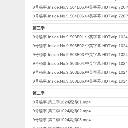
9号秘事.Inside.No.9.S04E05.中英字幕.HDTVrip.72
9号秘事.Inside.No.9.S04E06.中英字幕.HDTVrip.72
第三季
9号秘事.Inside.No.9.S03E01.中英字幕.HDTVrip.1024
9号秘事.Inside.No.9.S03E02.中英字幕.HDTVrip.1024
9号秘事.Inside.No.9.S03E03.中英字幕.HDTVrip.1024
9号秘事.Inside.No.9.S03E04.中英字幕.HDTVrip.1024
9号秘事.Inside.No.9.S03E05.中英字幕.HDTVrip.1024
9号秘事.Inside.No.9.S03E06.中英字幕.HDTVrip.1024
第二季
9号秘事.第二季1024高清01.mp4
9号秘事.第二季1024高清02.mp4
9号秘事.第二季1024高清03.mp4