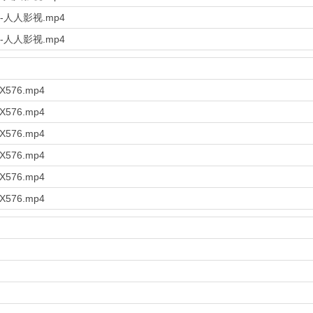
0P-人人影视.mp4
0P-人人影视.mp4
X576.mp4
X576.mp4
X576.mp4
X576.mp4
X576.mp4
X576.mp4