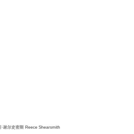
谢尔史密斯 Reece Shearsmith