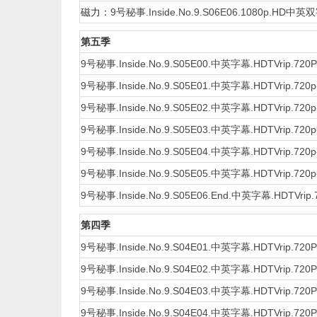
磁力：
9号秘事.Inside.No.9.S06E06.1080p.HD中英
第五季
9号秘事.Inside.No.9.S05E00.中英字幕.HDTVrip.72
9号秘事.Inside.No.9.S05E01.中英字幕.HDTVrip.72
9号秘事.Inside.No.9.S05E02.中英字幕.HDTVrip.72
9号秘事.Inside.No.9.S05E03.中英字幕.HDTVrip.72
9号秘事.Inside.No.9.S05E04.中英字幕.HDTVrip.72
9号秘事.Inside.No.9.S05E05.中英字幕.HDTVrip.72
9号秘事.Inside.No.9.S05E06.End.中英字幕.HDTVri
第四季
9号秘事.Inside.No.9.S04E01.中英字幕.HDTVrip.72
9号秘事.Inside.No.9.S04E02.中英字幕.HDTVrip.72
9号秘事.Inside.No.9.S04E03.中英字幕.HDTVrip.72
9号秘事.Inside.No.9.S04E04.中英字幕.HDTVrip.72