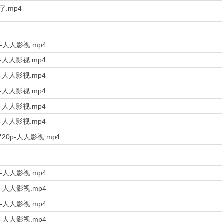
双字.mp4
0P-人人影视.mp4
0p-人人影视.mp4
0p-人人影视.mp4
0p-人人影视.mp4
0p-人人影视.mp4
0p-人人影视.mp4
p.720p-人人影视.mp4
0P-人人影视.mp4
0P-人人影视.mp4
0P-人人影视.mp4
0P-人人影视.mp4