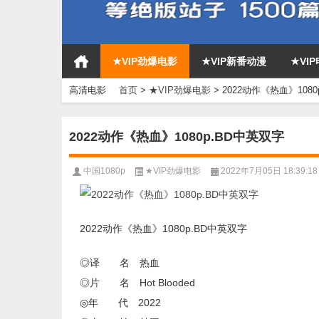
★VIP劲爆电影
★VIP新番动漫
★VI
高清电影
首页
>
★VIP劲爆电影
>
2022动作《热血》108
2022动作《热血》1080p.BD中英双字
中国1080p
★VIP劲爆电影
2022年7月05日 18:39:18
2022动作《热血》1080p.BD中英双字
◎译 名 热血
◎片 名 Hot Blooded
◎年 代 2022