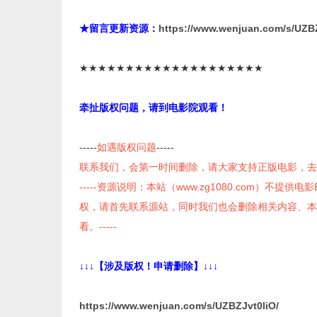
★留言更新资源：
https://www.wenjuan.com/s/UZB
★★★★★★★★★★★★★★★★★★★★
牵扯版权问题，请到电影院观看！
-----
如遇版权问题
-----
联系我们，会第一时间删除，请大家支持正版电影，去
-----资源说明：本站（www.zg1080.com）不提
权，请首先联系源站，同时我们也会删除相关内容、本
看。-----
↓↓↓【涉及版权！申请删除】↓↓↓
https://www.wenjuan.com/s/UZBZJvt0liO/