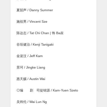
夏韶声 / Danny Summer
施祖男 / Vincent Sze
陈达志 / Tat Chi Chan | 饰 Ba叔
谷垣健治 / Kenji Tanigaki
金浚汶 / Jeff Kam
景珂 / Jingke Liang
惠天赐 / Austin Wai
◎编 剧 司徒锦源 / Kam-Yuen Szeto
吴炜伦 / Wai Lun Ng