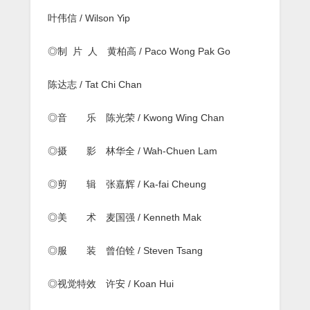
叶伟信 / Wilson Yip
◎制 片 人 黄柏高 / Paco Wong Pak Go
陈达志 / Tat Chi Chan
◎音 乐 陈光荣 / Kwong Wing Chan
◎摄 影 林华全 / Wah-Chuen Lam
◎剪 辑 张嘉辉 / Ka-fai Cheung
◎美 术 麦国强 / Kenneth Mak
◎服 装 曾伯铨 / Steven Tsang
◎视觉特效 许安 / Koan Hui