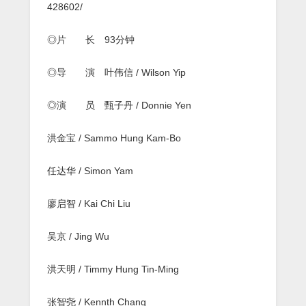
428602/
◎片 长 93分钟
◎导 演 叶伟信 / Wilson Yip
◎演 员 甄子丹 / Donnie Yen
洪金宝 / Sammo Hung Kam-Bo
任达华 / Simon Yam
廖启智 / Kai Chi Liu
吴京 / Jing Wu
洪天明 / Timmy Hung Tin-Ming
张智尧 / Kennth Chang