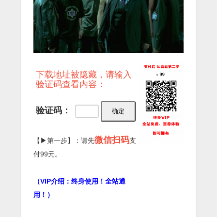
下载地址被隐藏，请输入
验证码查看内容：
验证码：
微信扫码
【▶第一步】：请先
支
付99元。
（VIP介绍：终身使用！全站通
用！）