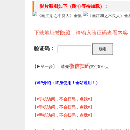
影片截图如下（耐心等待加载）：
下载地址被隐藏，请输入验证码查看内容
验证码：
微信扫码
【▶第一步】：请先
支付99元。
（VIP介绍：终身使用！全站通用！）
【♥手机访问，不会扫码，点我♥】
【♥手机访问，不会扫码，点我♥】
【♥手机访问，不会扫码，点我♥】