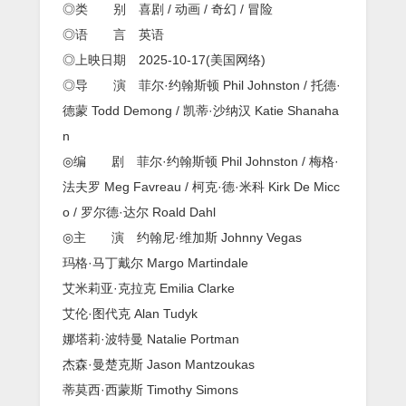
◎类 别 喜剧 / 动画 / 奇幻 / 冒险
◎语 言 英语
◎上映日期 2025-10-17(美国网络)
◎导 演 菲尔·约翰斯顿 Phil Johnston / 托德·
德蒙 Todd Demong / 凯蒂·沙纳汉 Katie Shanaha
n
◎编 剧 菲尔·约翰斯顿 Phil Johnston / 梅格·
法夫罗 Meg Favreau / 柯克·德·米科 Kirk De Micc
o / 罗尔德·达尔 Roald Dahl
◎主 演 约翰尼·维加斯 Johnny Vegas
玛格·马丁戴尔 Margo Martindale
艾米莉亚·克拉克 Emilia Clarke
艾伦·图代克 Alan Tudyk
娜塔莉·波特曼 Natalie Portman
杰森·曼楚克斯 Jason Mantzoukas
蒂莫西·西蒙斯 Timothy Simons