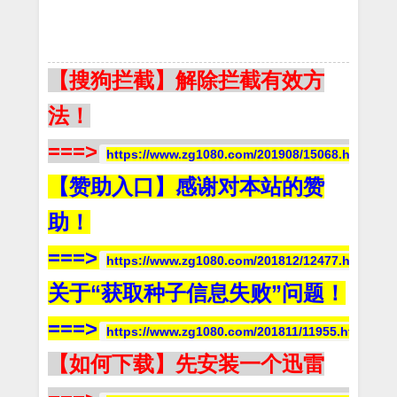
【搜狗拦截】解除拦截有效方
法！
===>
https://www.zg1080.com/201908/15068.html
【赞助入口】感谢对本站的赞
助！
===>
https://www.zg1080.com/201812/12477.html
关于“获取种子信息失败”问题！
===>
https://www.zg1080.com/201811/11955.html
【如何下载】先安装一个迅雷