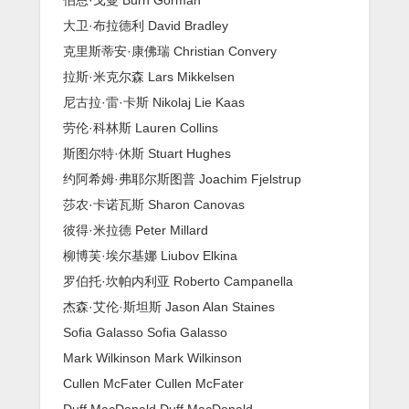
大卫·布拉德利 David Bradley
克里斯蒂安·康佛瑞 Christian Convery
拉斯·米克尔森 Lars Mikkelsen
尼古拉·雷·卡斯 Nikolaj Lie Kaas
劳伦·科林斯 Lauren Collins
斯图尔特·休斯 Stuart Hughes
约阿希姆·弗耶尔斯图普 Joachim Fjelstrup
莎农·卡诺瓦斯 Sharon Canovas
彼得·米拉德 Peter Millard
柳博芙·埃尔基娜 Liubov Elkina
罗伯托·坎帕内利亚 Roberto Campanella
杰森·艾伦·斯坦斯 Jason Alan Staines
Sofia Galasso Sofia Galasso
Mark Wilkinson Mark Wilkinson
Cullen McFater Cullen McFater
Duff MacDonald Duff MacDonald