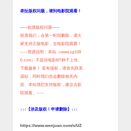
牵扯版权问题，请到电影院观看！
-----
如遇版权问题
-----
联系我们，会第一时间删除，请大
家支持正版电影，去电影院观看！
-----资源说明：本站（www.zg108
0.com）不提供电影BT种子上传、
下载服务！ 若有侵权，请首先联系
源站，同时我们也会删除相关内
容、本站强烈支持版权，建议去影
院观看。-----
↓↓↓【涉及版权！申请删除】↓↓↓
https://www.wenjuan.com/s/UZ