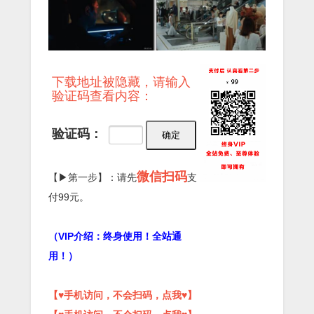
下载地址被隐藏，请输入
验证码查看内容：
验证码：
微信扫码
【▶第一步】：请先
支
付99元。
（VIP介绍：终身使用！全站通
用！）
【♥手机访问，不会扫码，点我♥】