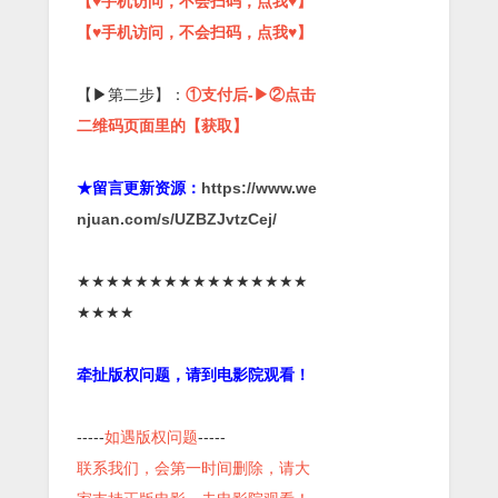
【♥手机访问，不会扫码，点我♥】
【♥手机访问，不会扫码，点我♥】
【▶第二步】：
①支付后-▶②点击
二维码页面里的【获取】
★留言更新资源：
https://www.we
njuan.com/s/UZBZJvtzCej/
★★★★★★★★★★★★★★★★
★★★★
牵扯版权问题，请到电影院观看！
-----
如遇版权问题
-----
联系我们，会第一时间删除，请大