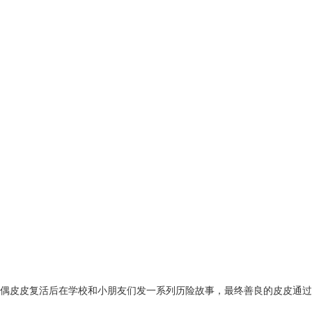
偶皮皮复活后在学校和小朋友们发一系列历险故事，最终善良的皮皮通过