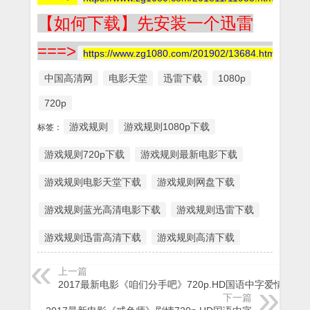
【如何下载】先安装一个迅雷
===>
https://www.zg1080.com/201902/13684.html
中国高清网
电影天堂
迅雷下载
1080p
720p
游戏规则
游戏规则1080p下载
标签：
游戏规则720p下载
游戏规则最新电影下载
游戏规则电影天堂下载
游戏规则网盘下载
游戏规则蓝光高清电影下载
游戏规则迅雷下载
游戏规则迅雷高清下载
游戏规则高清下载
上一篇
2017最新电影《咱们分手吧》720p.HD国语中字爱情剧情
下一篇