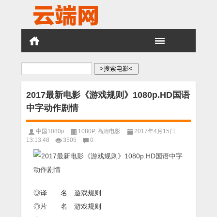
搜
索：
2017最新电影《游戏规则》1080p.HD国语
中字动作剧情
中国1080p
1080P
,
高清电影
2017年4月15日
13:13:48
3505
0
◎译 名 遊戏规则
◎片 名 游戏规则