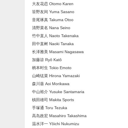
大友花恋 Otomo Karen
笹野友间 Yuma Sasano
音尾琢真 Takuma Otoo
清野菜名 Nana Seino
竹中直人 Naoto Takenaka
田中直树 Naoki Tanaka
长泽雅美 Masami Nagasawa
加藤谅 Ryô Katô
柄本时生 Tokio Emoto
山崎纮菜 Hirona Yamazaki
森川葵 Aoi Morikawa
中山裕介 Yusuke Santamaria
槙田雄司 Makita Sports
手塚通 Toru Tezuka
高岛政宏 Masahiro Takashima
温水洋一 Yôichi Nukumizu