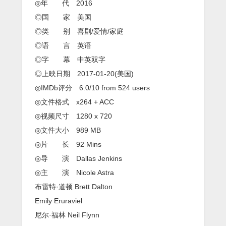
◎年 代 2016
◎国 家 美国
◎类 别 喜剧/爱情/家庭
◎语 言 英语
◎字 幕 中英双字
◎上映日期 2017-01-20(美国)
◎IMDb评分 6.0/10 from 524 users
◎文件格式 x264 + ACC
◎视频尺寸 1280 x 720
◎文件大小 989 MB
◎片 长 92 Mins
◎导 演 Dallas Jenkins
◎主 演 Nicole Astra
布雷特·道顿 Brett Dalton
Emily Eruraviel
尼尔·福林 Neil Flynn