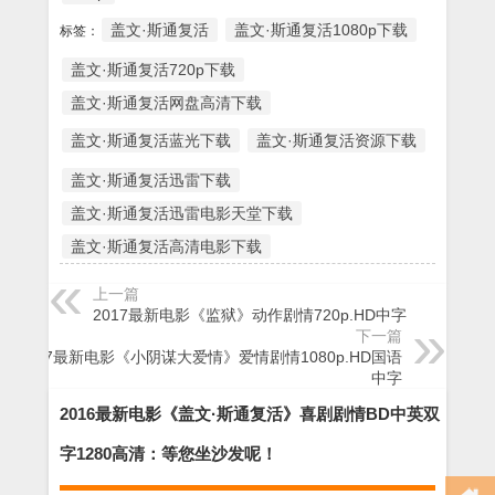
盖文·斯通复活
盖文·斯通复活1080p下载
标签：
盖文·斯通复活720p下载
盖文·斯通复活网盘高清下载
盖文·斯通复活蓝光下载
盖文·斯通复活资源下载
盖文·斯通复活迅雷下载
盖文·斯通复活迅雷电影天堂下载
盖文·斯通复活高清电影下载
上一篇
2017最新电影《监狱》动作剧情720p.HD中字
下一篇
2017最新电影《小阴谋大爱情》爱情剧情1080p.HD国语
中字
2016最新电影《盖文·斯通复活》喜剧剧情BD中英双
字1280高清：等您坐沙发呢！