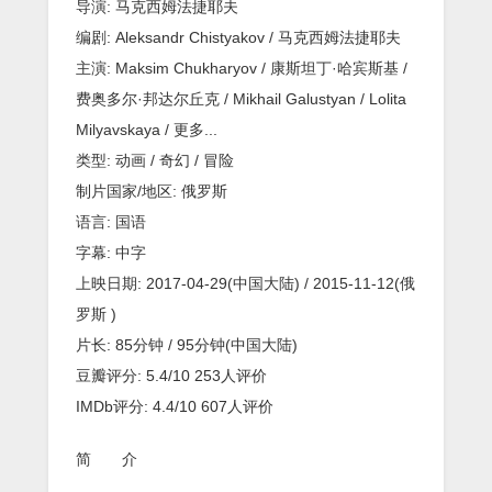
导演: 马克西姆法捷耶夫
编剧: Aleksandr Chistyakov / 马克西姆法捷耶夫
主演: Maksim Chukharyov / 康斯坦丁·哈宾斯基 /
费奥多尔·邦达尔丘克 / Mikhail Galustyan / Lolita
Milyavskaya / 更多...
类型: 动画 / 奇幻 / 冒险
制片国家/地区: 俄罗斯
语言: 国语
字幕: 中字
上映日期: 2017-04-29(中国大陆) / 2015-11-12(俄
罗斯 )
片长: 85分钟 / 95分钟(中国大陆)
豆瓣评分: 5.4/10 253人评价
IMDb评分: 4.4/10 607人评价
简 介