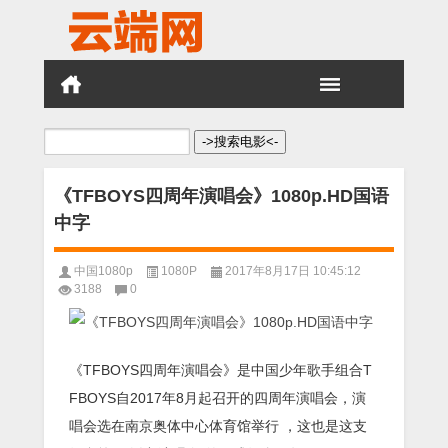
搜
索：
《TFBOYS四周年演唱会》1080p.HD国语
中字
中国1080p
1080P
2017年8月17日 10:45:12
3188
0
《TFBOYS四周年演唱会》是中国少年歌手组合T
FBOYS自2017年8月起召开的四周年演唱会，演
唱会选在南京奥体中心体育馆举行 ，这也是这支