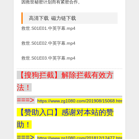
因救世秘密计划而有紧密合作。
高清下载 磁力链下载
救世.S01E01.中英字幕.mp4
救世.S01E02.中英字幕.mp4
救世.S01E03.中英字幕.mp4
【搜狗拦截】解除拦截有效方
法！
===>
https://www.zg1080.com/201908/15068.html
【赞助入口】感谢对本站的赞
助！
===>
https://www.zg1080.com/201812/12477.html