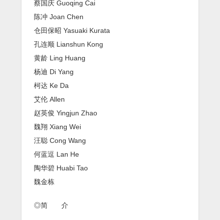
蔡国庆 Guoqing Cai
陈冲 Joan Chen
仓田保昭 Yasuaki Kurata
孔连顺 Lianshun Kong
黄龄 Ling Huang
杨迪 Di Yang
柯达 Ke Da
艾伦 Allen
赵英俊 Yingjun Zhao
魏翔 Xiang Wei
汪聪 Cong Wang
何蓝逗 Lan He
陶华碧 Huabi Tao
魏金栋
◎简 介